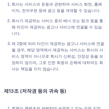
회사는 서비스의 운용과 관련하여 서비스 화면, 홈페
이지, 전자우편 등에 광고 등을 게재할 수 있습니다.
회사가 제공하는 서비스 중의 배너 또는 링크 등을 통
해 타인이 제공하는 광고나 서비스에 연결될 수 있습
니다.
제 2항에 따라 타인이 제공하는 광고나 서비스에 연결
될 경우, 해당 영역에서 제공하는 서비스는 회사의 서
비스 영역이 아니므로 회사가 신뢰성, 안정성 등을 보
장하지 않으며, 그로 인한 회원의 손해에 대하여도 회
사는 책임을 지지 않습니다.
제13조 (저작권 등의 귀속 등)
회원이 콘텐츠와 관련하여 보유하고 있는 모든 지적