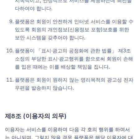
지속적이고, 안정적으로 서비스를 제공하는데 최선을
다하여야 합니다.
플랫폼은 회원이 안전하게 인터넷 서비스를 이용할 수
있도록 회원의 개인정보(신용정보 포함)보호를 위한
보안 시스템을 갖추어야 합니다.
플랫폼이 「표시∙광고의 공정화에 관한 법률」 제3조
소정의 부당한 표시∙광고행위를 함으로써 회원이 손해
를 입은 때에는 이를 배상할 책임을 집니다.
플랫폼은 회원이 원하지 않는 영리목적의 광고성 전자
우편을 발송하지 않습니다.
제8조
(
이용자의 의무)
이용자는 서비스를 이용하며 다음 각 호의 행위를 하여서
는 아니되며, 그렇지 않을 경우 플랫폼은 해당 이용자에 대