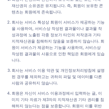
재산권의 소유권은 유지됩니다. 즉, 회원이 보유한 콘
텐츠는 회원에게 존속됩니다.
회사는 서비스 특성상 회원이 서비스가 제공하는 기능
을 사용하여, 서비스상 작성된 결과물이나 결과물 작
성과정에 노출된 각종 정보가 타인의 저작권과 기타
지적재산권을 침해하지 않음을 보증하지 않습니다. 회
원이 서비스가 제공하는 기능을 사용하여, 서비스상
작성된 결과물의 사용으로 인한 책임은 회원에게 있습
니다.
회사는 서비스 이용 약관 및 개인정보처리방침에 설명
된 경우를 제외하고는 귀하의 파일 및 데이터를 다른
사람과 공유하지 않습니다.
회원은 자신이 서비스 이용과정에서 입력하는 글, 이
미지 기타 자료가 제3자의 지적재산권 기타 권리를 침
해하지 않는다는 점을 보증합니다. 회원이 이를 위반