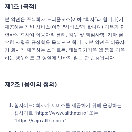
제1조
(
목적)
본 약관은 주식회사 트리플오스(이하 “회사”라 합니다)가
제공하는 제반 서비스(이하 “서비스”라 합니다) 이용과 관
련하여 회사와 이용자의 권리, 의무 및 책임사항, 기타 필
요한 사항을 규정함을 목적으로 합니다. 본 약관은 이용자
가 회사가 제공하는 스마트폰, 태블릿기기용 앱 등을 이용
하는 경우에도 그 성질에 반하지 않는 한 준용됩니다.
제2조
(
용어의 정의)
웹사이트: 회사가 서비스를 제공하기 위해 운영하는
웹사이트 '
https://www.allthatai.io’ 또는
“https://saju.allthatai.io”