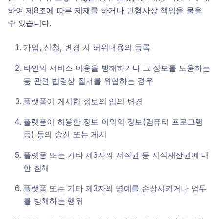
하여 제8조에 따른 제재를 하거나 민형사상 책임을 물을
수 있습니다.
가입, 신청, 변경 시 허위내용의 등록
타인의 서비스 이용을 방해하거나 그 정보를 도용하는
등 관련 법령상 질서를 위협하는 경우
플랫폼이 게시한 정보의 임의 변경
플랫폼이 허용한 정보 이외의 정보(컴퓨터 프로그램
등) 등의 송신 또는 게시
플랫폼 또는 기타 제3자의 저작권 등 지식재산권에 대
한 침해
플랫폼 또는 기타 제3자의 명예를 손상시키거나 업무
를 방해하는 행위