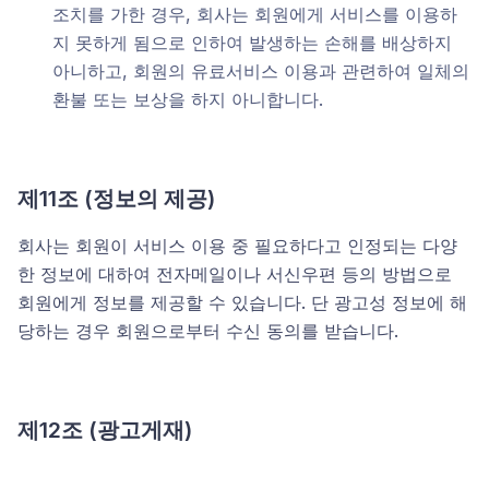
조치를 가한 경우, 회사는 회원에게 서비스를 이용하
지 못하게 됨으로 인하여 발생하는 손해를 배상하지
아니하고, 회원의 유료서비스 이용과 관련하여 일체의
환불 또는 보상을 하지 아니합니다.
제11조 (정보의 제공)
회사는 회원이 서비스 이용 중 필요하다고 인정되는 다양
한 정보에 대하여 전자메일이나 서신우편 등의 방법으로
회원에게 정보를 제공할 수 있습니다. 단 광고성 정보에 해
당하는 경우 회원으로부터 수신 동의를 받습니다.
제12조 (광고게재)