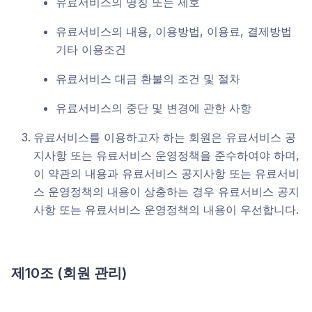
유료서비스의 명칭 또는 제호
유료서비스의 내용, 이용방법, 이용료, 결제방법
기타 이용조건
유료서비스 대금 환불의 조건 및 절차
유료서비스의 중단 및 변경에 관한 사항
유료서비스를 이용하고자 하는 회원은 유료서비스 공
지사항 또는 유료서비스 운영정책을 준수하여야 하며,
이 약관의 내용과 유료서비스 공지사항 또는 유료서비
스 운영정책의 내용이 상충하는 경우 유료서비스 공지
사항 또는 유료서비스 운영정책의 내용이 우선합니다.
제10조 (회원 관리)