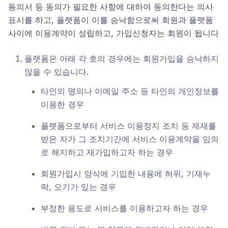
동의서 등 동의가 필요한 사항에 대하여 동의한다는 의사
표시를 하고, 플랫폼이 이를 승낙함으로써 회원과 플랫폼
사이에 이용계약이 성립하고, 가입신청자는 회원이 됩니다
플랫폼은 아래 각 호의 경우에는 회원가입을 승낙하지
않을 수 있습니다.
타인의 명의나 이메일 주소 등 타인의 개인정보를
이용한 경우
플랫폼으로부터 서비스 이용정지 조치 등 제재를
받은 자가 그 조치기간에 서비스 이용계약을 임의
로 해지하고 재가입하고자 하는 경우
회원가입시 양식에 기입한 내용에 허위, 기재누
락, 오기가 있는 경우
부정한 용도로 서비스를 이용하고자 하는 경우