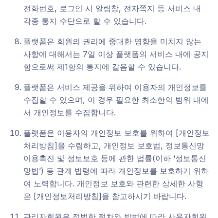
전화번호, 로그인 시 알림창, 전자쪽지 등 서비스 내
각종 통지 수단으로 할 수 있습니다.
플랫폼은 회원의 권리에 중대한 영향을 미치지 않는
사항에 대해서는 7일 이상 플랫폼의 서비스 내에 공지
함으로써 제1항의 통지에 갈음할 수 있습니다.
플랫폼은 서비스 제공을 위하여 이용자의 개인정보를
수집할 수 있으며, 이 경우 필요한 최소한의 범위 내에
서 개인정보를 수집합니다.
플랫폼은 이용자의 개인정보 보호를 위하여 [개인정보
처리방침]을 수립하고, 개인정보 보호법, 정보통신망
이용촉진 및 정보보호 등에 관한 법률(이하 ‘정보통신
망법’) 등 관계 법령에 따라 개인정보를 보호하기 위하
여 노력합니다. 개인정보 보호와 관련한 상세한 사항
은 [개인정보처리방침]을 참고하시기 바랍니다.
관리자회원은 적법한 절차와 방법에 따라 사용자회원