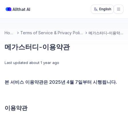
Allthat AI
English
Open
Home
Terms of Service & Privacy Policy
메가스터디-이용약관
메가스터디-이용약관
Last updated
about 1 year ago
본 서비스 이용약관은 2025년 4월 7일부터 시행됩니다.
이용약관