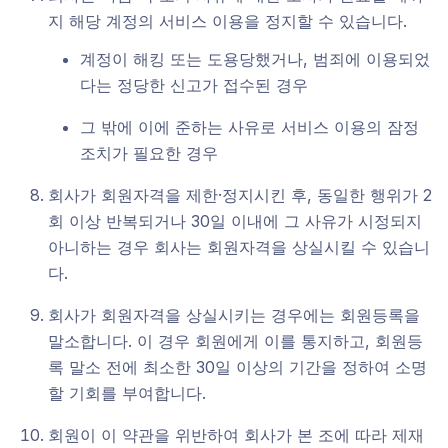
지 해당 계정의 서비스 이용을 정지할 수 있습니다.
계정이 해킹 또는 도용당했거나, 범죄에 이용되었
다는 정당한 신고가 접수된 경우
그 밖에 이에 준하는 사유로 서비스 이용의 잠정
조치가 필요한 경우
회사가 회원자격을 제한·정지시킨 후, 동일한 행위가 2
회 이상 반복되거나 30일 이내에 그 사유가 시정되지
아니하는 경우 회사는 회원자격을 상실시킬 수 있습니
다.
회사가 회원자격을 상실시키는 경우에는 회원등록을
말소합니다. 이 경우 회원에게 이를 통지하고, 회원등
록 말소 전에 최소한 30일 이상의 기간을 정하여 소명
할 기회를 부여합니다.
회원이 이 약관을 위반하여 회사가 본 조에 따라 제재