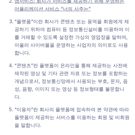
앱서비스: 회사가 서비스를 제공하기 위해 운영하는
어플리케이션 서비스 “너의 사주는”
“플랫폼”이란 회사가 콘텐츠 또는 용역을 회원에게 제
공하기 위하여 컴퓨터 등 정보통신설비를 이용하여 이
를 거래할 수 있도록 설정한 가상의 영업장을 말하며,
아울러 사이버몰을 운영하는 사업자의 의미로도 사용
합니다.
“콘텐츠”란 플랫폼이 온라인을 통해 제공하는 사전에
제작된 영상 및 기타 관련 자료 또는 정보를 포함하는
개념으로서, 정보통신망에서 사용되는 부호, 문자, 음
성, 음향, 이미지 또는 영상 등 정보형태를 불문합니
다.
“이용자”란 회사의 플랫폼에 접속하여 본 약관에 따라
플랫폼이 제공하는 서비스를 이용하는 회원 및 비회원
을 말합니다.