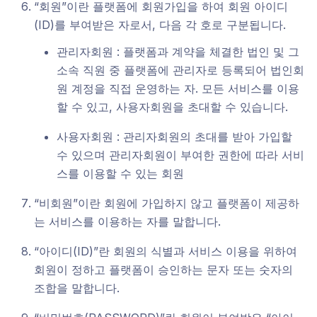
“회원”이란 플랫폼에 회원가입을 하여 회원 아이디
(ID)를 부여받은 자로서, 다음 각 호로 구분됩니다.
관리자회원 : 플랫폼과 계약을 체결한 법인 및 그
소속 직원 중 플랫폼에 관리자로 등록되어 법인회
원 계정을 직접 운영하는 자. 모든 서비스를 이용
할 수 있고, 사용자회원을 초대할 수 있습니다.
사용자회원 : 관리자회원의 초대를 받아 가입할
수 있으며 관리자회원이 부여한 권한에 따라 서비
스를 이용할 수 있는 회원
“비회원”이란 회원에 가입하지 않고 플랫폼이 제공하
는 서비스를 이용하는 자를 말합니다.
“아이디(ID)”란 회원의 식별과 서비스 이용을 위하여
회원이 정하고 플랫폼이 승인하는 문자 또는 숫자의
조합을 말합니다.