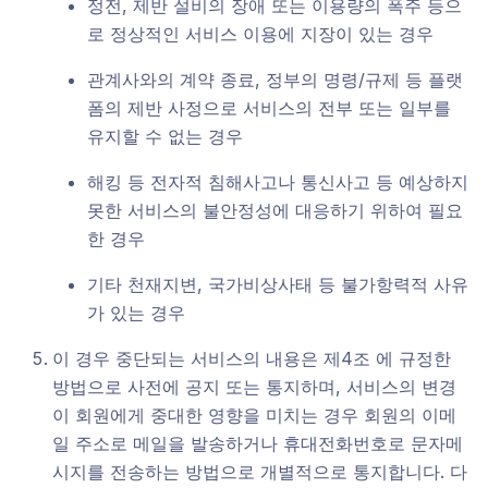
정전, 제반 설비의 장애 또는 이용량의 폭주 등으
로 정상적인 서비스 이용에 지장이 있는 경우
관계사와의 계약 종료, 정부의 명령/규제 등 플랫
폼의 제반 사정으로 서비스의 전부 또는 일부를
유지할 수 없는 경우
해킹 등 전자적 침해사고나 통신사고 등 예상하지
못한 서비스의 불안정성에 대응하기 위하여 필요
한 경우
기타 천재지변, 국가비상사태 등 불가항력적 사유
가 있는 경우
이 경우 중단되는 서비스의 내용은 제4조 에 규정한
방법으로 사전에 공지 또는 통지하며, 서비스의 변경
이 회원에게 중대한 영향을 미치는 경우 회원의 이메
일 주소로 메일을 발송하거나 휴대전화번호로 문자메
시지를 전송하는 방법으로 개별적으로 통지합니다. 다