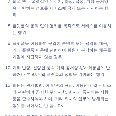
외설 또는 폭력적인 메시지, 화상, 음성, 기타 공서양
속에 반하는 정보를 서비스에 공개 또는 게시하는 행
위
플랫폼의 동의 없이 영리를 목적으로 서비스를 이용하
는 행위
플랫폼을 이용하여 구입한 콘텐츠 또는 용역의 대금,
기타 플랫폼 이용에 관련하여 회원이 부담하는 채무를
기일에 지급하지 않는 경우
기타 법령, 선량한 풍속 기타 공서양속/사회통념에 반
하거나 본 약관 및 플랫폼의 정책을 위반하는 행위
회원은 관계법령, 이 약관의 규정, 이용안내 및 서비스
와 관련하여 공지한 주의사항, 회사가 통지하는 사항
등을 준수하여야 하며, 기타 회사의 업무에 방해되는
행위를 하여서는 안 됩니다.