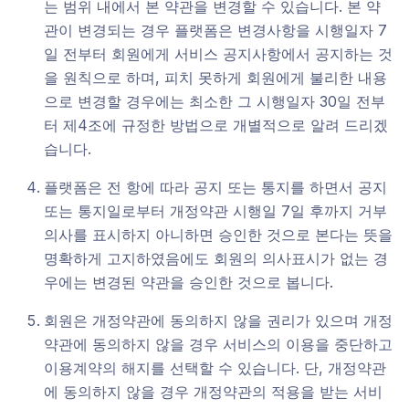
는 범위 내에서 본 약관을 변경할 수 있습니다. 본 약
관이 변경되는 경우 플랫폼은 변경사항을 시행일자 7
일 전부터 회원에게 서비스 공지사항에서 공지하는 것
을 원칙으로 하며, 피치 못하게 회원에게 불리한 내용
으로 변경할 경우에는 최소한 그 시행일자 30일 전부
터 제4조에 규정한 방법으로 개별적으로 알려 드리겠
습니다.
플랫폼은 전 항에 따라 공지 또는 통지를 하면서 공지
또는 통지일로부터 개정약관 시행일 7일 후까지 거부
의사를 표시하지 아니하면 승인한 것으로 본다는 뜻을
명확하게 고지하였음에도 회원의 의사표시가 없는 경
우에는 변경된 약관을 승인한 것으로 봅니다.
회원은 개정약관에 동의하지 않을 권리가 있으며 개정
약관에 동의하지 않을 경우 서비스의 이용을 중단하고
이용계약의 해지를 선택할 수 있습니다. 단, 개정약관
에 동의하지 않을 경우 개정약관의 적용을 받는 서비