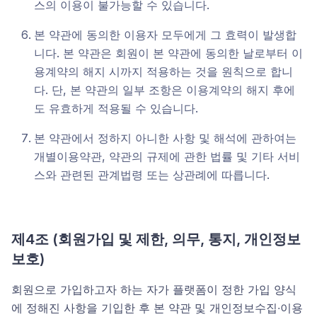
스의 이용이 불가능할 수 있습니다.
본 약관에 동의한 이용자 모두에게 그 효력이 발생합
니다. 본 약관은 회원이 본 약관에 동의한 날로부터 이
용계약의 해지 시까지 적용하는 것을 원칙으로 합니
다. 단, 본 약관의 일부 조항은 이용계약의 해지 후에
도 유효하게 적용될 수 있습니다.
본 약관에서 정하지 아니한 사항 및 해석에 관하여는
개별이용약관, 약관의 규제에 관한 법률 및 기타 서비
스와 관련된 관계법령 또는 상관례에 따릅니다.
제4조
(
회원가입 및 제한, 의무, 통지, 개인정보
보호)
회원으로 가입하고자 하는 자가 플랫폼이 정한 가입 양식
에 정해진 사항을 기입한 후 본 약관 및 개인정보수집∙이용