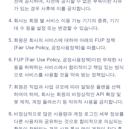
전에 공지하며, 사전에 공지할 수 없는 부득이한 사유
가 있는 경우 사후에 이를 공지합니다.
회사는 회원 별 서비스 이용 가능 기기의 종류, 기기
대 수 등을 설정 또는 변경할 수 있습니다.
회원은 회사의 서비스에 대하여 아래의 FUP 정책
(Fair Use Policy, 공정사용정책)을 따릅니다.
FUP (Fair Use Policy, 공정사용정책)이란 무제한 사
용을 허락하는 서비스에서 합리적이고 책임 있는 방식
으로 서비스를 사용할 것을 약속 받는 정책입니다.
회원은 직업과 사업 규모에 따라 알맞은 플랜을 선택
하여야 하며, 회사는 회원의 비정상적인 API 확장 및
봇 제작, 계정 돌려쓰기 등 악의적 사용을 금지합니다.
비정상적으로 많은 사용량과 계정 로그인 세부 정보를
다른 사용자와 공유하는 것으로 합리적으로 의심되는
활동이 적발되는 경우 사전 통보 없이 계정이 차단 혹