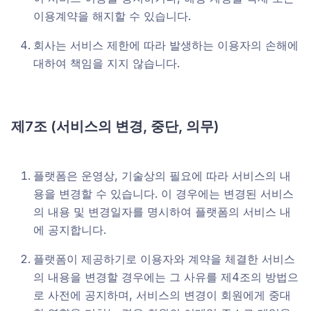
이용계약을 해지할 수 있습니다.
회사는 서비스 제한에 따라 발생하는 이용자의 손해에
대하여 책임을 지지 않습니다.
제7조
(
서비스의 변경, 중단, 의무)
플랫폼은 운영상, 기술상의 필요에 따라 서비스의 내
용을 변경할 수 있습니다. 이 경우에는 변경된 서비스
의 내용 및 변경일자를 명시하여 플랫폼의 서비스 내
에 공지합니다.
플랫폼이 제공하기로 이용자와 계약을 체결한 서비스
의 내용을 변경할 경우에는 그 사유를 제4조의 방법으
로 사전에 공지하며, 서비스의 변경이 회원에게 중대