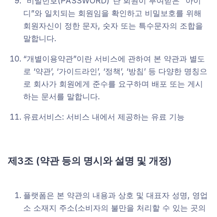
“비밀번호(PASSWORD)”란 회원이 부여받은 “아이
디”와 일치되는 회원임을 확인하고 비밀보호를 위해
회원자신이 정한 문자, 숫자 또는 특수문자의 조합을
말합니다.
“개별이용약관”이란 서비스에 관하여 본 약관과 별도
로 ‘약관’, ‘가이드라인’, ‘정책’, ‘방침’ 등 다양한 명칭으
로 회사가 회원에게 준수를 요구하며 배포 또는 게시
하는 문서를 말합니다.
유료서비스: 서비스 내에서 제공하는 유료 기능
제3조
(
약관 등의 명시와 설명 및 개정)
플랫폼은 본 약관의 내용과 상호 및 대표자 성명, 영업
소 소재지 주소(소비자의 불만을 처리할 수 있는 곳의