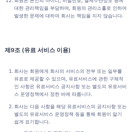
회원은 본인의 아이디, 비밀번호, 결제수단정보 등에
대한 관리책임을 부담하며, 회원의 관리소홀로 인하여
발생한 문제에 대하여 회사는 책임을 지지 않습니다.
제9조 (유료 서비스 이용)
회사는 회원에게 회사의 서비스의 전부 또는 일부를
유료로 제공할 수 있으며, 유료서비스에 관한 구체적
인 사항은 유료서비스 공지사항 또는 별도의 유료서비
스 운영정책에서 정한 바에 따릅니다.
회사는 다음 사항을 해당 유료서비스의 공지사항 또는
별도의 유료서비스 운영정책 등을 통해 회원이 알기
쉽게 표기합니다.