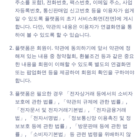
주소를 포함), 전화번호, 팩스번호, 이메일 주소, 사업
자등록번호, 통신판매업 신고번호 등을 이용자가 쉽게
알 수 있도록 플랫폼의 초기 서비스화면(전면)에 게시
합니다. 다만, 약관의 내용은 이용자가 연결화면을 통
하여 볼 수 있도록 할 수 있습니다.
플랫폼은 회원이. 약관에 동의하기에 앞서 약관에 정
해져 있는 내용 중 청약철회, 환불조건 등과 같은 중요
한 내용을 회원이 이해할 수 있도록 별도의 연결화면
또는 팝업화면 등을 제공하여 회원의 확인을 구하여야
합니다.
플랫폼은 필요한 경우 「전자상거래 등에서의 소비자
보호에 관한 법률」, 「약관의 규제에 관한 법률」,
「전자문서 및 전자거래기본법」, 「전자금융거래
법」, 「전자서명법」, 「정보통신망 이용촉진 및 정
보보호 등에 관한 법률」, 「방문판매 등에 관한 법
률」, 「소비자기본법」 등 관련 법령을 위배하지 않