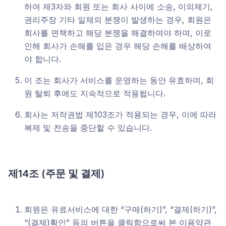
하여 제3자와 회원 또는 회사 사이에 소송, 이의제기,
권리주장 기타 일체의 분쟁이 발생하는 경우, 회원은
회사를 면책하고 해당 분쟁을 해결하여야 하며, 이로
인해 회사가 손해를 입은 경우 해당 손해를 배상하여
야 합니다.
이 조는 회사가 서비스를 운영하는 동안 유효하며, 회
원 탈퇴 후에도 지속적으로 적용됩니다.
회사는 저작권법 제103조가 적용되는 경우, 이에 따라
복제 및 전송을 중단할 수 있습니다.
제14조 (주문 및 결제)
회원은 유료서비스에 대한 “구매(하기)”, “결제(하기)”,
“(결제)확인” 등의 버튼을 클릭함으로써 본 이용약관