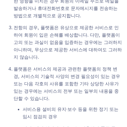
한 영향을 미치는 경우 회원의 이메일 주소로 메일을
발송하거나 휴대전화번호로 문자메시지를 전송하는
방법으로 개별적으로 공지합니다.
전항의 경우, 플랫폼은 유상으로 제공한 서비스로 인
하여 회원이 입은 손해를 배상합니다. 다만, 플랫폼이
고의 또는 과실이 없음을 입증하는 경우에는 그러하지
아니하며, 무상으로 제공한 서비스에 대하여도 그러하
지 않습니다.
플랫폼은 서비스의 제공과 관련한 플랫폼의 정책 변
경, 서비스의 기술적 사양의 변경 필요성이 있는 경우
또는 다음 각호의 사유를 포함한 기타 상당한 사유가
있는 경우에는 서비스의 전부 또는 일부의 내용을 중
단할 수 있습니다.
서비스용 설비의 유지·보수 등을 위한 정기 또는
임시 점검의 경우