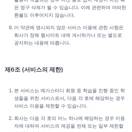
은 영구 삭제가 될 수 있습니다. 이에 관련하여 어떠한
환불도 이루어지지 않습니다.
이 약관에 명시되지 않은 서비스 이용에 관한 사항은
회사가 정해 웹사이트 내에 게시하거나 또는 별도로
공지하는 내용에 따릅니다.
제6조 (서비스의 제한)
본 서비스는 메가스터디 회원 중 학습을 진행 중인 학
생들을 위한 서비스로서, 다음 각 호에 해당하는 경우
서비스 이용을 제한할 수 있습니다.
회사는 다음 각 호의 어느 하나에 해당하는 경우 이용
자에 대하여 서비스의 제공을 전체 또는 일부 제한할