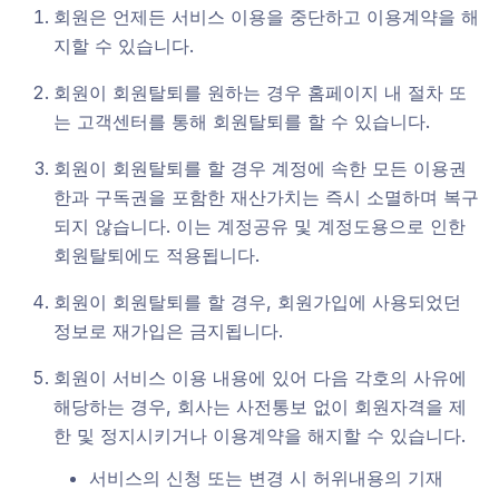
회원은 언제든 서비스 이용을 중단하고 이용계약을 해
지할 수 있습니다.
회원이 회원탈퇴를 원하는 경우 홈페이지 내 절차 또
는 고객센터를 통해 회원탈퇴를 할 수 있습니다.
회원이 회원탈퇴를 할 경우 계정에 속한 모든 이용권
한과 구독권을 포함한 재산가치는 즉시 소멸하며 복구
되지 않습니다. 이는 계정공유 및 계정도용으로 인한
회원탈퇴에도 적용됩니다.
회원이 회원탈퇴를 할 경우, 회원가입에 사용되었던
정보로 재가입은 금지됩니다.
회원이 서비스 이용 내용에 있어 다음 각호의 사유에
해당하는 경우, 회사는 사전통보 없이 회원자격을 제
한 및 정지시키거나 이용계약을 해지할 수 있습니다.
서비스의 신청 또는 변경 시 허위내용의 기재