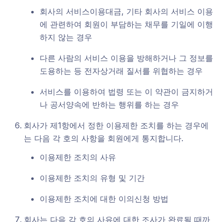
회사의 서비스이용대금, 기타 회사의 서비스 이용
에 관련하여 회원이 부담하는 채무를 기일에 이행
하지 않는 경우
다른 사람의 서비스 이용을 방해하거나 그 정보를
도용하는 등 전자상거래 질서를 위협하는 경우
서비스를 이용하여 법령 또는 이 약관이 금지하거
나 공서양속에 반하는 행위를 하는 경우
회사가 제1항에서 정한 이용제한 조치를 하는 경우에
는 다음 각 호의 사항을 회원에게 통지합니다.
이용제한 조치의 사유
이용제한 조치의 유형 및 기간
이용제한 조치에 대한 이의신청 방법
회사는 다음 각 호의 사유에 대한 조사가 완료될 때까