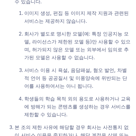
수 있습니다.
이미지 생성, 편집 등 이미지 제작 지원과 관련된
서비스는 제공하지 않습니다.
회사가 별도로 명시한 모델(예: 특정 인공지능 모
델, 라이선스가 제한된 모델 등)만 사용할 수 있으
며, 허가되지 않은 모델 또는 외부에서 임의로 추
가된 모델은 사용할 수 없습니다.
서비스 이용 시 욕설, 음담패설, 혐오 발언, 차별
적 언어 등 공공질서 및 미풍양속에 위반되는 단
어를 사용하여서는 아니 됩니다.
학생들의 학습 목적 외의 용도로 사용하거나 교육
에 방해가 되는 콘텐츠를 생성하는 경우 서비스를
제한할 수 있습니다.
본 조의 제한 사유에 해당할 경우 회사는 사전통지 없
이 서비스 이용을 중지하거나, 해당 계정을 삭제 또는