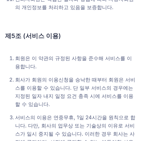
의 개인정보를 처리하고 있음을 보증합니다.
제5조
(
서비스 이용)
회원은 이 약관의 규정된 사항을 준수해 서비스를 이
용합니다.
회사가 회원의 이용신청을 승낙한 때부터 회원은 서비
스를 이용할 수 있습니다. 단 일부 서비스의 경우에는
지정된 일자 내지 일정 요건 충족 시에 서비스를 이용
할 수 있습니다.
서비스의 이용은 연중무휴, 1일 24시간을 원칙으로 합
니다. 다만, 회사의 업무상 또는 기술상의 이유로 서비
스가 일시 중지될 수 있습니다. 이러한 경우 회사는 사