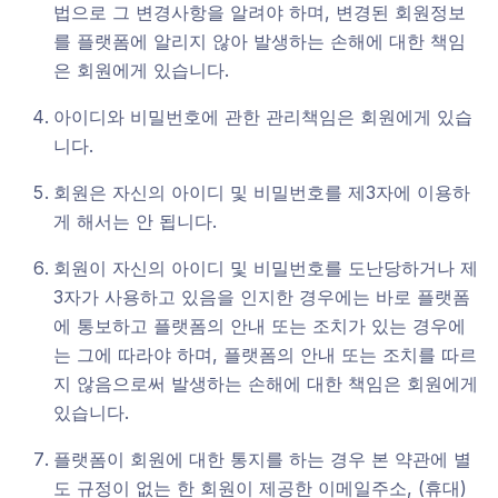
법으로 그 변경사항을 알려야 하며, 변경된 회원정보
를 플랫폼에 알리지 않아 발생하는 손해에 대한 책임
은 회원에게 있습니다.
아이디와 비밀번호에 관한 관리책임은 회원에게 있습
니다.
회원은 자신의 아이디 및 비밀번호를 제3자에 이용하
게 해서는 안 됩니다.
회원이 자신의 아이디 및 비밀번호를 도난당하거나 제
3자가 사용하고 있음을 인지한 경우에는 바로 플랫폼
에 통보하고 플랫폼의 안내 또는 조치가 있는 경우에
는 그에 따라야 하며, 플랫폼의 안내 또는 조치를 따르
지 않음으로써 발생하는 손해에 대한 책임은 회원에게
있습니다.
플랫폼이 회원에 대한 통지를 하는 경우 본 약관에 별
도 규정이 없는 한 회원이 제공한 이메일주소, (휴대)