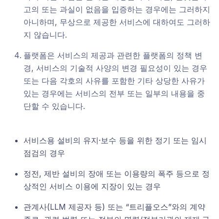
고의 또는 과실이 없음을 입증하는 경우에는 그러하지
아니하며, 무상으로 제공한 서비스에 대하여도 그러하
지 않습니다.
플랫폼은 서비스의 제공과 관련한 플랫폼의 정책 변
경, 서비스의 기술적 사양의 변경 필요성이 있는 경우
또는 다음 각호의 사유를 포함한 기타 상당한 사유가
있는 경우에는 서비스의 전부 또는 일부의 내용을 중
단할 수 있습니다.
서비스용 설비의 유지·보수 등을 위한 정기 또는 임시
점검의 경우
정전, 제반 설비의 장애 또는 이용량의 폭주 등으로 정
상적인 서비스 이용에 지장이 있는 경우
관계사(LLM 제공자 등) 또는 “트리플오스”와의 계약