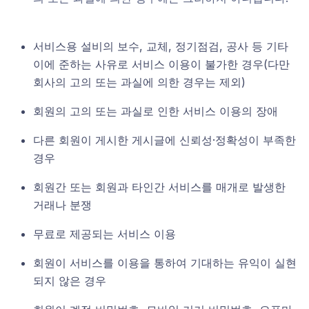
서비스용 설비의 보수, 교체, 정기점검, 공사 등 기타
이에 준하는 사유로 서비스 이용이 불가한 경우(다만
회사의 고의 또는 과실에 의한 경우는 제외)
회원의 고의 또는 과실로 인한 서비스 이용의 장애
다른 회원이 게시한 게시글에 신뢰성·정확성이 부족한
경우
회원간 또는 회원과 타인간 서비스를 매개로 발생한
거래나 분쟁
무료로 제공되는 서비스 이용
회원이 서비스를 이용을 통하여 기대하는 유익이 실현
되지 않은 경우