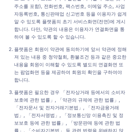
주소를 포함), 전화번호, 팩스번호, 이메일 주소, 사업
자등록번호, 통신판매업 신고번호 등을 이용자가 쉽게
알 수 있도록 플랫폼의 초기 서비스화면(전면)에 게시
합니다. 다만, 약관의 내용은 이용자가 연결화면을 통
하여 볼 수 있도록 할 수 있습니다.
플랫폼은 회원이 약관에 동의하기에 앞서 약관에 정해
져 있는 내용 중 청약철회, 환불조건 등과 같은 중요한
내용을 회원이 이해할 수 있도록 별도의 연결화면 또
는 팝업화면 등을 제공하여 회원의 확인을 구하여야
합니다.
플랫폼은 필요한 경우 「전자상거래 등에서의 소비자
보호에 관한 법률」, 「약관의 규제에 관한 법률」,
「전자문서 및 전자거래기본법」, 「전자금융거래
법」, 「전자서명법」, 「정보통신망 이용촉진 및 정
보보호 등에 관한 법률」, 「방문판매 등에 관한 법
률」, 「소비자기본법」 등 관련 법령을 위배하지 않