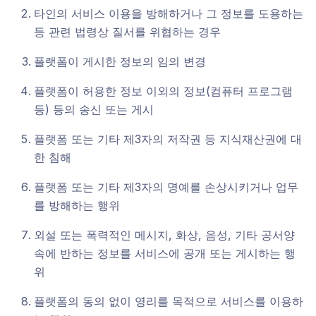
타인의 서비스 이용을 방해하거나 그 정보를 도용하는
등 관련 법령상 질서를 위협하는 경우
플랫폼이 게시한 정보의 임의 변경
플랫폼이 허용한 정보 이외의 정보(컴퓨터 프로그램
등) 등의 송신 또는 게시
플랫폼 또는 기타 제3자의 저작권 등 지식재산권에 대
한 침해
플랫폼 또는 기타 제3자의 명예를 손상시키거나 업무
를 방해하는 행위
외설 또는 폭력적인 메시지, 화상, 음성, 기타 공서양
속에 반하는 정보를 서비스에 공개 또는 게시하는 행
위
플랫폼의 동의 없이 영리를 목적으로 서비스를 이용하