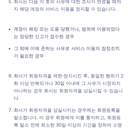
회사는 다음 각 호의 사유에 대한 조사가 완료될 때까
지 해당 계정의 서비스 이용을 정지할 수 있습니다.
계정이 해킹 또는 도용 당했거나, 범죄에 이용되었다
는 정당한 신고가 접수된 경우
그 밖에 이에 준하는 사유로 서비스 이용의 잠정조치
가 필요한 경우
회사가 회원자격을 제한·정지시킨 후, 동일한 행위가 2
회 이상 반복되거나 30일 이내에 그 사유가 시정되지
아니하는 경우 회사는 회원자격을 상실시킬 수 있습니
다.
회사가 회원자격을 상실시키는 경우에는 회원등록을
말소합니다. 이 경우 회원에게 이를 통지하고, 회원등
록 말소 전에 최소한 30일 이상의 기간을 정하여 소명