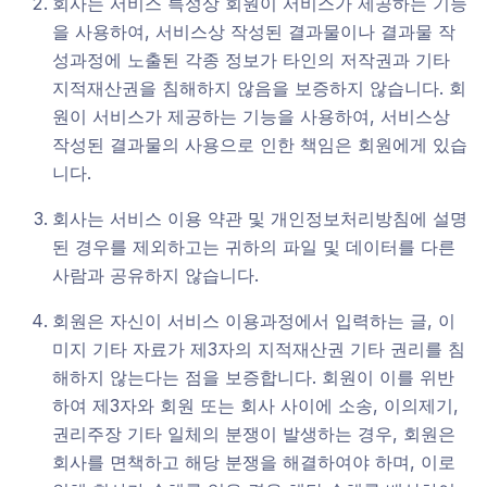
회사는 서비스 특성상 회원이 서비스가 제공하는 기능
을 사용하여, 서비스상 작성된 결과물이나 결과물 작
성과정에 노출된 각종 정보가 타인의 저작권과 기타
지적재산권을 침해하지 않음을 보증하지 않습니다. 회
원이 서비스가 제공하는 기능을 사용하여, 서비스상
작성된 결과물의 사용으로 인한 책임은 회원에게 있습
니다.
회사는 서비스 이용 약관 및 개인정보처리방침에 설명
된 경우를 제외하고는 귀하의 파일 및 데이터를 다른
사람과 공유하지 않습니다.
회원은 자신이 서비스 이용과정에서 입력하는 글, 이
미지 기타 자료가 제3자의 지적재산권 기타 권리를 침
해하지 않는다는 점을 보증합니다. 회원이 이를 위반
하여 제3자와 회원 또는 회사 사이에 소송, 이의제기,
권리주장 기타 일체의 분쟁이 발생하는 경우, 회원은
회사를 면책하고 해당 분쟁을 해결하여야 하며, 이로