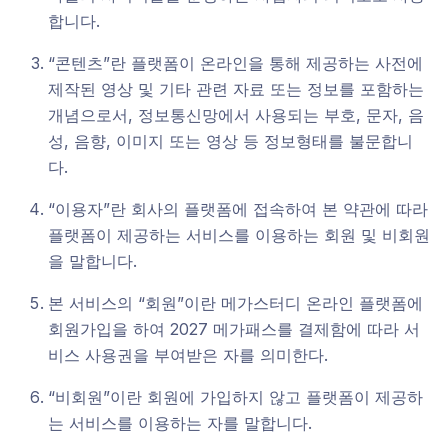
합니다.
“콘텐츠”란 플랫폼이 온라인을 통해 제공하는 사전에
제작된 영상 및 기타 관련 자료 또는 정보를 포함하는
개념으로서, 정보통신망에서 사용되는 부호, 문자, 음
성, 음향, 이미지 또는 영상 등 정보형태를 불문합니
다.
“이용자”란 회사의 플랫폼에 접속하여 본 약관에 따라
플랫폼이 제공하는 서비스를 이용하는 회원 및 비회원
을 말합니다.
본 서비스의 “회원”이란 메가스터디 온라인 플랫폼에
회원가입을 하여 2027 메가패스를 결제함에 따라 서
비스 사용권을 부여받은 자를 의미한다.
“비회원”이란 회원에 가입하지 않고 플랫폼이 제공하
는 서비스를 이용하는 자를 말합니다.