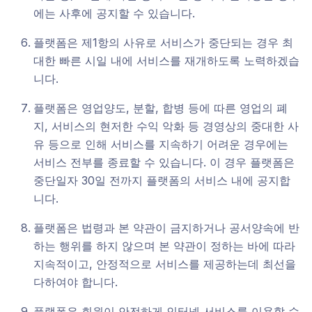
에는 사후에 공지할 수 있습니다.
플랫폼은 제1항의 사유로 서비스가 중단되는 경우 최
대한 빠른 시일 내에 서비스를 재개하도록 노력하겠습
니다.
플랫폼은 영업양도, 분할, 합병 등에 따른 영업의 폐
지, 서비스의 현저한 수익 악화 등 경영상의 중대한 사
유 등으로 인해 서비스를 지속하기 어려운 경우에는
서비스 전부를 종료할 수 있습니다. 이 경우 플랫폼은
중단일자 30일 전까지 플랫폼의 서비스 내에 공지합
니다.
플랫폼은 법령과 본 약관이 금지하거나 공서양속에 반
하는 행위를 하지 않으며 본 약관이 정하는 바에 따라
지속적이고, 안정적으로 서비스를 제공하는데 최선을
다하여야 합니다.
플랫폼은 회원이 안전하게 인터넷 서비스를 이용할 수