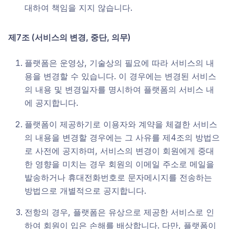
대하여 책임을 지지 않습니다.
제7조 (서비스의 변경, 중단, 의무)
플랫폼은 운영상, 기술상의 필요에 따라 서비스의 내
용을 변경할 수 있습니다. 이 경우에는 변경된 서비스
의 내용 및 변경일자를 명시하여 플랫폼의 서비스 내
에 공지합니다.
플랫폼이 제공하기로 이용자와 계약을 체결한 서비스
의 내용을 변경할 경우에는 그 사유를 제4조의 방법으
로 사전에 공지하며, 서비스의 변경이 회원에게 중대
한 영향을 미치는 경우 회원의 이메일 주소로 메일을
발송하거나 휴대전화번호로 문자메시지를 전송하는
방법으로 개별적으로 공지합니다.
전항의 경우, 플랫폼은 유상으로 제공한 서비스로 인
하여 회원이 입은 손해를 배상합니다. 다만, 플랫폼이