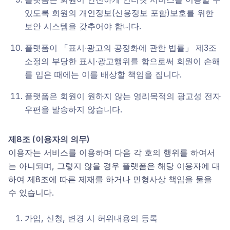
있도록 회원의 개인정보(신용정보 포함)보호를 위한
보안 시스템을 갖추어야 합니다.
플랫폼이 「표시∙광고의 공정화에 관한 법률」 제3조
소정의 부당한 표시∙광고행위를 함으로써 회원이 손해
를 입은 때에는 이를 배상할 책임을 집니다.
플랫폼은 회원이 원하지 않는 영리목적의 광고성 전자
우편을 발송하지 않습니다.
제8조 (이용자의 의무)
이용자는 서비스를 이용하며 다음 각 호의 행위를 하여서
는 아니되며, 그렇지 않을 경우 플랫폼은 해당 이용자에 대
하여 제8조에 따른 제재를 하거나 민형사상 책임을 물을
수 있습니다.
가입, 신청, 변경 시 허위내용의 등록