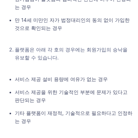
는 경우
만 14세 미만인 자가 법정대리인의 동의 없이 가입한
것으로 확인되는 경우
플랫폼은 아래 각 호의 경우에는 회원가입의 승낙을
유보할 수 있습니다.
서비스 제공 설비 용량에 여유가 없는 경우
서비스 제공을 위한 기술적인 부분에 문제가 있다고
판단되는 경우
기타 플랫폼이 재정적, 기술적으로 필요하다고 인정하
는 경우