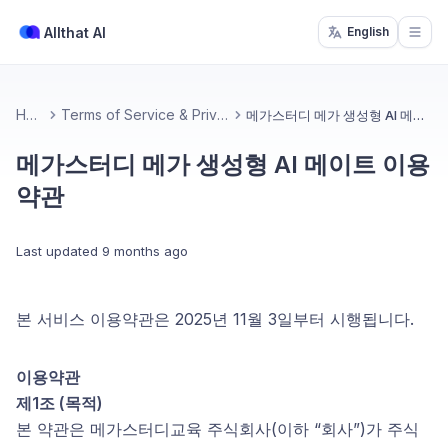
Allthat AI
English
Open
Home
Terms of Service & Privacy Policy
메가스터디 메가 생성형 AI 메이트 이용약관
메가스터디 메가 생성형 AI 메이트 이용
약관
Last updated
9 months ago
본 서비스 이용약관은 2025년 11월 3일부터 시행됩니다.
이용약관
제1조 (목적)
본 약관은 메가스터디교육 주식회사(이하 “회사”)가 주식