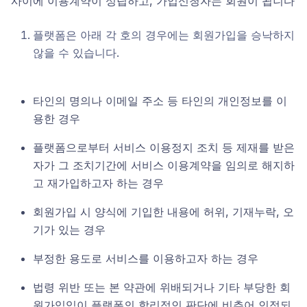
사이에 이용계약이 성립하고, 가입신청자는 회원이 됩니다
플랫폼은 아래 각 호의 경우에는 회원가입을 승낙하지
않을 수 있습니다.
타인의 명의나 이메일 주소 등 타인의 개인정보를 이
용한 경우
플랫폼으로부터 서비스 이용정지 조치 등 제재를 받은
자가 그 조치기간에 서비스 이용계약을 임의로 해지하
고 재가입하고자 하는 경우
회원가입 시 양식에 기입한 내용에 허위, 기재누락, 오
기가 있는 경우
부정한 용도로 서비스를 이용하고자 하는 경우
법령 위반 또는 본 약관에 위배되거나 기타 부당한 회
원가입임이 플랫폼의 합리적인 판단에 비추어 인정되