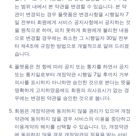
는 범위 내에서 본 약관을 변경할 수 있습니다. 본 약
관이 변경되는 경우 플랫폼은 변경사항을 시행일자 7
일 전부터 회원에게 서비스 공지사항에서 공지하는 것
을 원칙으로 하며, 피치 못하게 회원에게 불리한 내용
으로 변경할 경우에는 최소한 그 시행일자 30일 전부
터 제4조에 규정한 방법으로 개별적으로 알려 드리겠
습니다.
플랫폼은 전 항에 따라 공지 또는 통지를 하면서 공지
또는 통지일로부터 개정약관 시행일 7일 후까지 거부
의사를 표시하지 아니하면 승인한 것으로 본다는 뜻을
명확하게 고지하였음에도 회원의 의사표시가 없는 경
우에는 변경된 약관을 승인한 것으로 봅니다.
회원은 개정약관에 동의하지 않을 권리가 있으며 개정
약관에 동의하지 않을 경우 서비스의 이용을 중단하고
이용계약의 해지를 선택할 수 있습니다. 단, 개정약관
에 동의하지 않을 경우 개정약관의 적용을 받는 서비