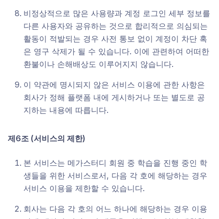
비정상적으로 많은 사용량과 계정 로그인 세부 정보를
다른 사용자와 공유하는 것으로 합리적으로 의심되는
활동이 적발되는 경우 사전 통보 없이 계정이 차단 혹
은 영구 삭제가 될 수 있습니다. 이에 관련하여 어떠한
환불이나 손해배상도 이루어지지 않습니다.
이 약관에 명시되지 않은 서비스 이용에 관한 사항은
회사가 정해 플랫폼 내에 게시하거나 또는 별도로 공
지하는 내용에 따릅니다.
제6조 (서비스의 제한)
본 서비스는 메가스터디 회원 중 학습을 진행 중인 학
생들을 위한 서비스로서, 다음 각 호에 해당하는 경우
서비스 이용을 제한할 수 있습니다.
회사는 다음 각 호의 어느 하나에 해당하는 경우 이용