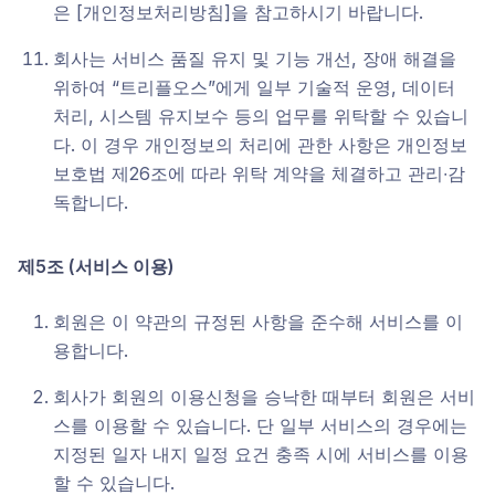
은 [개인정보처리방침]을 참고하시기 바랍니다.
회사는 서비스 품질 유지 및 기능 개선, 장애 해결을
위하여 “트리플오스”에게 일부 기술적 운영, 데이터
처리, 시스템 유지보수 등의 업무를 위탁할 수 있습니
다. 이 경우 개인정보의 처리에 관한 사항은 개인정보
보호법 제26조에 따라 위탁 계약을 체결하고 관리∙감
독합니다.
제5조 (서비스 이용)
회원은 이 약관의 규정된 사항을 준수해 서비스를 이
용합니다.
회사가 회원의 이용신청을 승낙한 때부터 회원은 서비
스를 이용할 수 있습니다. 단 일부 서비스의 경우에는
지정된 일자 내지 일정 요건 충족 시에 서비스를 이용
할 수 있습니다.