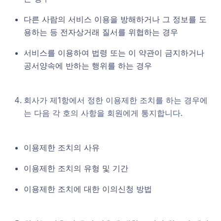
다른 사람의 서비스 이용을 방해하거나 그 정보를 도
용하는 등 전자상거래 질서를 위협하는 경우
서비스를 이용하여 법령 또는 이 약관이 금지하거나
공서양속에 반하는 행위를 하는 경우
회사가 제1항에서 정한 이용제한 조치를 하는 경우에
는 다음 각 호의 사항을 회원에게 통지합니다.
이용제한 조치의 사유
이용제한 조치의 유형 및 기간
이용제한 조치에 대한 이의신청 방법