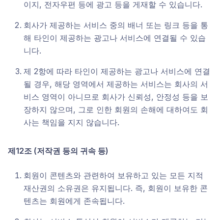
이지, 전자우편 등에 광고 등을 게재할 수 있습니다.
회사가 제공하는 서비스 중의 배너 또는 링크 등을 통
해 타인이 제공하는 광고나 서비스에 연결될 수 있습
니다.
제 2항에 따라 타인이 제공하는 광고나 서비스에 연결
될 경우, 해당 영역에서 제공하는 서비스는 회사의 서
비스 영역이 아니므로 회사가 신뢰성, 안정성 등을 보
장하지 않으며, 그로 인한 회원의 손해에 대하여도 회
사는 책임을 지지 않습니다.
제12조 (저작권 등의 귀속 등)
회원이 콘텐츠와 관련하여 보유하고 있는 모든 지적
재산권의 소유권은 유지됩니다. 즉, 회원이 보유한 콘
텐츠는 회원에게 존속됩니다.