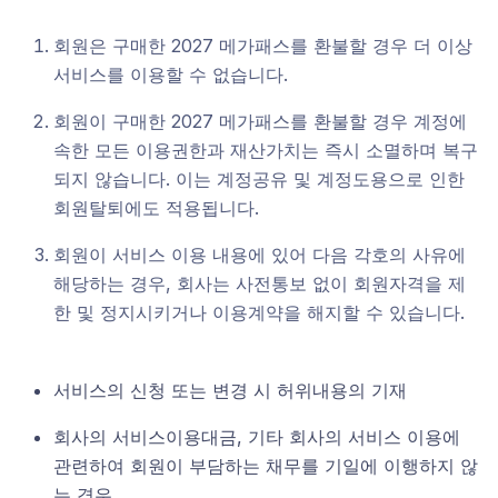
회원은 구매한 2027 메가패스를 환불할 경우 더 이상
서비스를 이용할 수 없습니다.
회원이 구매한 2027 메가패스를 환불할 경우 계정에
속한 모든 이용권한과 재산가치는 즉시 소멸하며 복구
되지 않습니다. 이는 계정공유 및 계정도용으로 인한
회원탈퇴에도 적용됩니다.
회원이 서비스 이용 내용에 있어 다음 각호의 사유에
해당하는 경우, 회사는 사전통보 없이 회원자격을 제
한 및 정지시키거나 이용계약을 해지할 수 있습니다.
서비스의 신청 또는 변경 시 허위내용의 기재
회사의 서비스이용대금, 기타 회사의 서비스 이용에
관련하여 회원이 부담하는 채무를 기일에 이행하지 않
는 경우