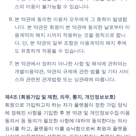
스의 이용이 불가능할 수 있습니다.
본 약관에 동의한 이용자 모두에게 그 효력이 발생합
니다. 본 약관은 회원이 본 약관에 동의한 날로부터 이
용계약의 해지 시까지 적용하는 것을 원칙으로 합니
다. 단, 본 약관의 일부 조항은 이용계약의 해지 후에
도 유효하게 적용될 수 있습니다.
본 약관에서 정하지 아니한 사항 및 해석에 관하여는
개별이용약관, 약관의 규제에 관한 법률 및 기타 서비
스와 관련된 관계법령 또는 상관례에 따릅니다.
제4조 (회원가입 및 제한, 의무, 통지, 개인정보보호)
회원으로 가입하고자 하는 자가 플랫폼이 정한 가입 양식
에 정해진 사항을 기입한 후 본 약관 및 개인정보수집∙이용
동의서 등 동의가 필요한 사항에 대하여 동의한다는 의사
표시를 하고, 플랫폼이 이를 승낙함으로써 회원과 플랫폼