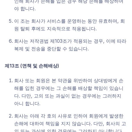
인해 회사가 손해를 입은 경우 해당 손해를 배상하여
야 합니다.
이 조는 회사가 서비스를 운영하는 동안 유효하며, 회
원 탈퇴 후에도 지속적으로 적용됩니다.
회사는 저작권법 제103조가 적용되는 경우, 이에 따라
복제 및 전송을 중단할 수 있습니다.
제13조 (면책 및 손해배상)
회사 또는 회원은 본 약관을 위반하여 상대방에게 손
해를 입힌 경우에는 그 손해를 배상할 책임이 있습니
다. 다만, 고의 또는 과실이 없는 경우에는 그러하지
아니 합니다.
회사는 아래 각 호의 사유로 인하여 회원에게 발생한
손해에 대하여 책임을 지지 않습니다. 다만, 회사의 고
의 또는 과실에 의한 경우에는 그러하지 아니합니다.