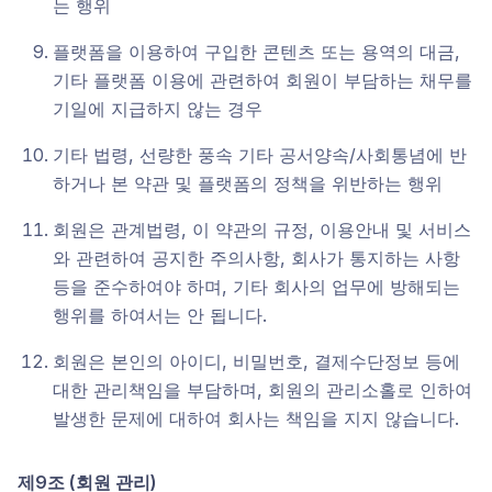
는 행위
플랫폼을 이용하여 구입한 콘텐츠 또는 용역의 대금,
기타 플랫폼 이용에 관련하여 회원이 부담하는 채무를
기일에 지급하지 않는 경우
기타 법령, 선량한 풍속 기타 공서양속/사회통념에 반
하거나 본 약관 및 플랫폼의 정책을 위반하는 행위
회원은 관계법령, 이 약관의 규정, 이용안내 및 서비스
와 관련하여 공지한 주의사항, 회사가 통지하는 사항
등을 준수하여야 하며, 기타 회사의 업무에 방해되는
행위를 하여서는 안 됩니다.
회원은 본인의 아이디, 비밀번호, 결제수단정보 등에
대한 관리책임을 부담하며, 회원의 관리소홀로 인하여
발생한 문제에 대하여 회사는 책임을 지지 않습니다.
제9조 (회원 관리)