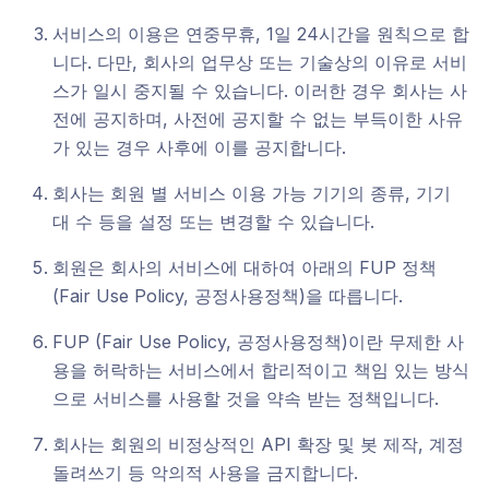
서비스의 이용은 연중무휴, 1일 24시간을 원칙으로 합
니다. 다만, 회사의 업무상 또는 기술상의 이유로 서비
스가 일시 중지될 수 있습니다. 이러한 경우 회사는 사
전에 공지하며, 사전에 공지할 수 없는 부득이한 사유
가 있는 경우 사후에 이를 공지합니다.
회사는 회원 별 서비스 이용 가능 기기의 종류, 기기
대 수 등을 설정 또는 변경할 수 있습니다.
회원은 회사의 서비스에 대하여 아래의 FUP 정책
(Fair Use Policy, 공정사용정책)을 따릅니다.
FUP (Fair Use Policy, 공정사용정책)이란 무제한 사
용을 허락하는 서비스에서 합리적이고 책임 있는 방식
으로 서비스를 사용할 것을 약속 받는 정책입니다.
회사는 회원의 비정상적인 API 확장 및 봇 제작, 계정
돌려쓰기 등 악의적 사용을 금지합니다.