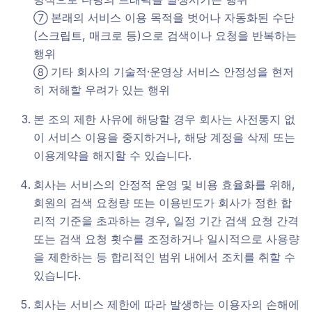
본래의 서비스 이용 목적을 벗어나 자동화된 수단
⑦
(스크립트, 매크로 등)으로 검색이나 요청을 반복하는
행위
기타 회사의 기술적·운영상 서비스 안정성을 현저
⑧
히 저해할 우려가 있는 행위
본 조의 제한 사유에 해당할 경우 회사는 사전통지 없
이 서비스 이용을 중지하거나, 해당 계정을 삭제 또는
이용계약을 해지할 수 있습니다.
회사는 서비스의 안정적 운영 및 비용 효율화를 위해,
회원의 검색 요청량 또는 이용빈도가 회사가 정한 합
리적 기준을 초과하는 경우, 일정 기간 검색 요청 간격
또는 검색 요청 횟수를 조정하거나 일시적으로 사용량
을 제한하는 등 합리적인 범위 내에서 조치를 취할 수
있습니다.
회사는 서비스 제한에 따라 발생하는 이용자의 손해에