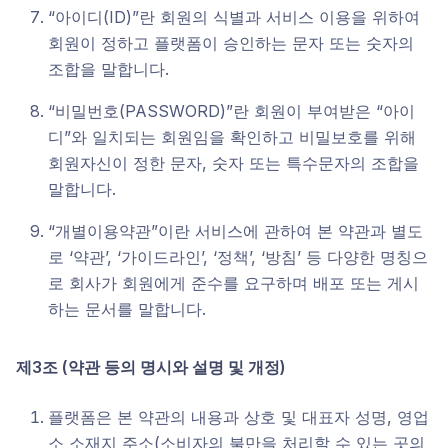
“아이디(ID)”란 회원의 식별과 서비스 이용을 위하여
회원이 정하고 플랫폼이 승인하는 문자 또는 숫자의
조합을 말합니다.
“비밀번호(PASSWORD)”란 회원이 부여받은 “아이
디”와 일치되는 회원임을 확인하고 비밀보호를 위해
회원자신이 정한 문자, 숫자 또는 특수문자의 조합을
말합니다.
“개별이용약관”이란 서비스에 관하여 본 약관과 별도
로 ‘약관’, ‘가이드라인’, ‘정책’, ‘방침’ 등 다양한 명칭으
로 회사가 회원에게 준수를 요구하며 배포 또는 게시
하는 문서를 말합니다.
제3조 (약관 등의 명시와 설명 및 개정)
플랫폼은 본 약관의 내용과 상호 및 대표자 성명, 영업
소 소재지 주소(소비자의 불만을 처리할 수 있는 곳의