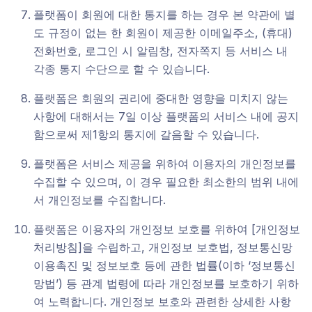
플랫폼이 회원에 대한 통지를 하는 경우 본 약관에 별
도 규정이 없는 한 회원이 제공한 이메일주소, (휴대)
전화번호, 로그인 시 알림창, 전자쪽지 등 서비스 내
각종 통지 수단으로 할 수 있습니다.
플랫폼은 회원의 권리에 중대한 영향을 미치지 않는
사항에 대해서는 7일 이상 플랫폼의 서비스 내에 공지
함으로써 제1항의 통지에 갈음할 수 있습니다.
플랫폼은 서비스 제공을 위하여 이용자의 개인정보를
수집할 수 있으며, 이 경우 필요한 최소한의 범위 내에
서 개인정보를 수집합니다.
플랫폼은 이용자의 개인정보 보호를 위하여 [개인정보
처리방침]을 수립하고, 개인정보 보호법, 정보통신망
이용촉진 및 정보보호 등에 관한 법률(이하 ‘정보통신
망법’) 등 관계 법령에 따라 개인정보를 보호하기 위하
여 노력합니다. 개인정보 보호와 관련한 상세한 사항