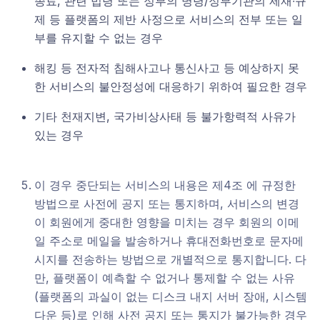
종료, 관련 법령 또는 정부의 명령/정부기관의 제재∙규
제 등 플랫폼의 제반 사정으로 서비스의 전부 또는 일
부를 유지할 수 없는 경우
해킹 등 전자적 침해사고나 통신사고 등 예상하지 못
한 서비스의 불안정성에 대응하기 위하여 필요한 경우
기타 천재지변, 국가비상사태 등 불가항력적 사유가
있는 경우
이 경우 중단되는 서비스의 내용은 제4조 에 규정한
방법으로 사전에 공지 또는 통지하며, 서비스의 변경
이 회원에게 중대한 영향을 미치는 경우 회원의 이메
일 주소로 메일을 발송하거나 휴대전화번호로 문자메
시지를 전송하는 방법으로 개별적으로 통지합니다. 다
만, 플랫폼이 예측할 수 없거나 통제할 수 없는 사유
(플랫폼의 과실이 없는 디스크 내지 서버 장애, 시스템
다운 등)로 인해 사전 공지 또는 통지가 불가능한 경우