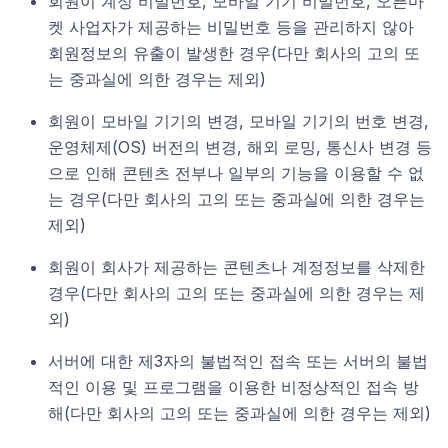
회원이 계정 비밀번호, 모바일 기기 비밀번호, 오픈마
켓 사업자가 제공하는 비밀번호 등을 관리하지 않아
회원정보의 유출이 발생한 경우(다만 회사의 고의 또
는 중과실에 의한 경우는 제외)
회원이 모바일 기기의 변경, 모바일 기기의 번호 변경,
운영체제(OS) 버전의 변경, 해외 로밍, 통신사 변경 등
으로 인해 콘텐츠 전부나 일부의 기능을 이용할 수 없
는 경우(다만 회사의 고의 또는 중과실에 의한 경우는
제외)
회원이 회사가 제공하는 콘텐츠나 계정정보를 삭제한
경우(다만 회사의 고의 또는 중과실에 의한 경우는 제
외)
서버에 대한 제3자의 불법적인 접속 또는 서버의 불법
적인 이용 및 프로그램을 이용한 비정상적인 접속 방
해(다만 회사의 고의 또는 중과실에 의한 경우는 제외)