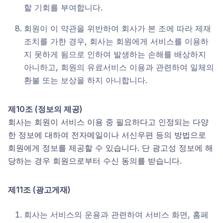
할 기회를 부여합니다.
회원이 이 약관을 위반하여 회사가 본 조에 따라 제재
조치를 가한 경우, 회사는 회원에게 서비스를 이용하
지 못하게 됨으로 인하여 발생하는 손해를 배상하지
아니하고, 회원의 유료서비스 이용과 관련하여 일체의
환불 또는 보상을 하지 아니합니다.
제10조 (정보의 제공)
회사는 회원이 서비스 이용 중 필요하다고 인정되는 다양
한 정보에 대하여 전자메일이나 서신우편 등의 방법으로
회원에게 정보를 제공할 수 있습니다. 단 광고성 정보에 해
당하는 경우 회원으로부터 수신 동의를 받습니다.
제11조 (광고게재)
회사는 서비스의 운용과 관련하여 서비스 화면, 홈페